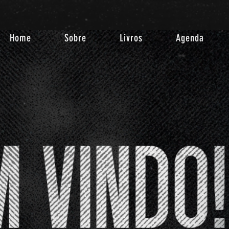
Home
Sobre
Livros
Agenda