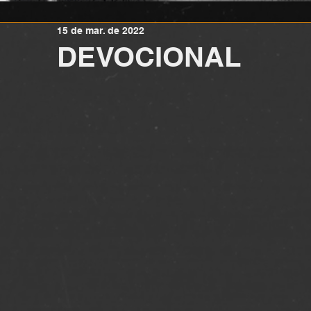
15 de mar. de 2022
DEVOCIONAL