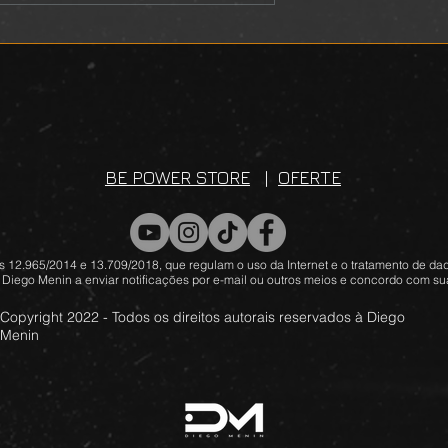
BE POWER STORE
|
OFERTE
 12.965/2014 e 13.709/2018, que regulam o uso da Internet e o tratamento de dad
 Diego Menin a enviar notificações por e-mail ou outros meios e concordo com sua
Copyright 2022 - Todos os direitos autorais reservados à Diego
Menin