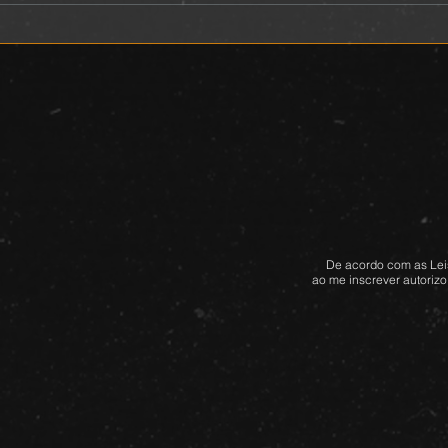
De acordo com as Leis
ao me inscrever autorizo