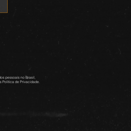
os pessoais no Brasil,
 Política de Privacidade.