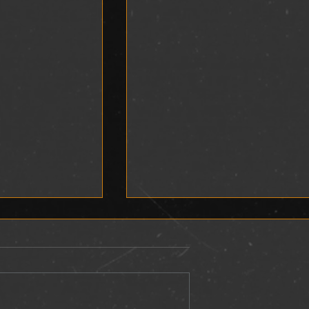
L
DEVOCIONAL