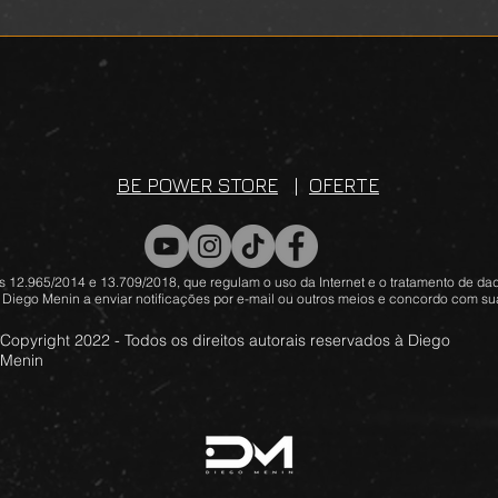
BE POWER STORE
|
OFERTE
 12.965/2014 e 13.709/2018, que regulam o uso da Internet e o tratamento de dad
 Diego Menin a enviar notificações por e-mail ou outros meios e concordo com sua
Copyright 2022 - Todos os direitos autorais reservados à Diego
Menin