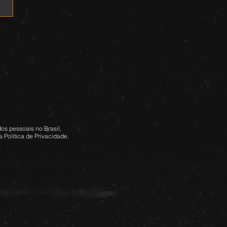
os pessoais no Brasil,
 Política de Privacidade.