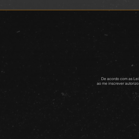
De acordo com as Leis
ao me inscrever autorizo