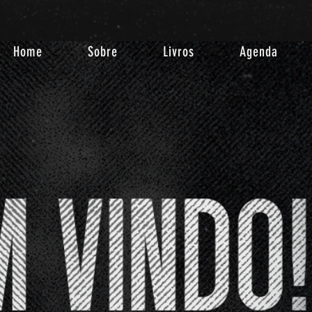
Home
Sobre
Livros
Agenda