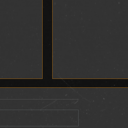
L
DEVOCIONAL