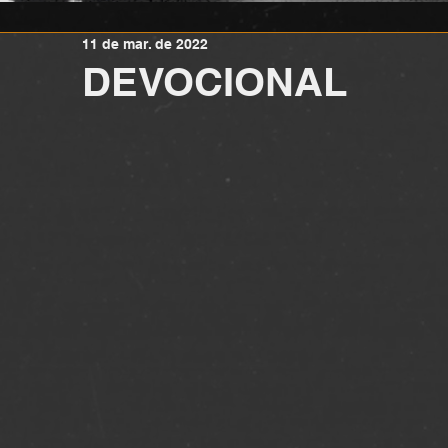
11 de mar. de 2022
DEVOCIONAL