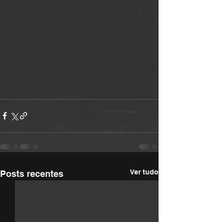
Ver tudo
Posts recentes