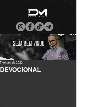
7 de jan. de 2022
DEVOCIONAL