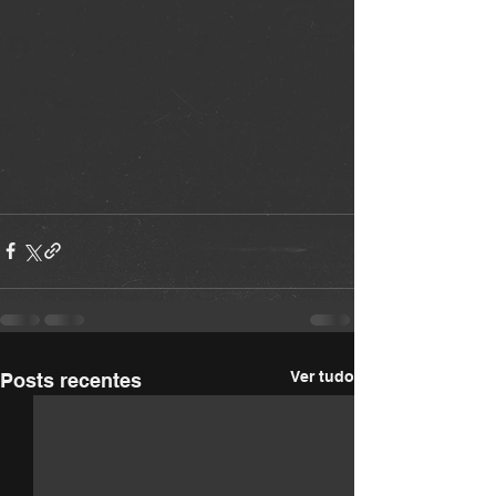
Ver tudo
Posts recentes