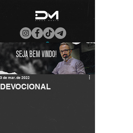
3 de mar. de 2022
DEVOCIONAL