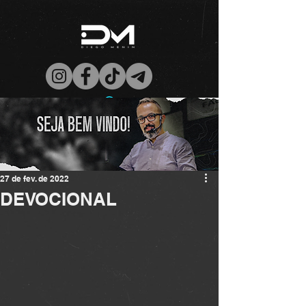
27 de fev. de 2022
DEVOCIONAL