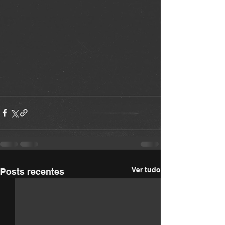
Ver tudo
Posts recentes