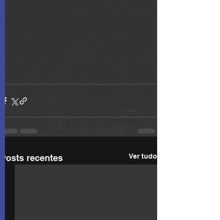
Ver tudo
Posts recentes