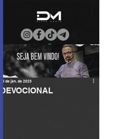
30 de jan. de 2023
DEVOCIONAL