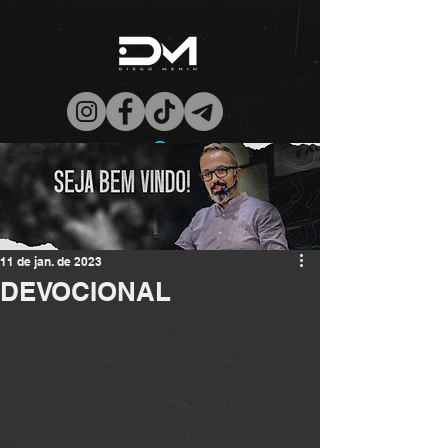
11 de jan. de 2023
DEVOCIONAL