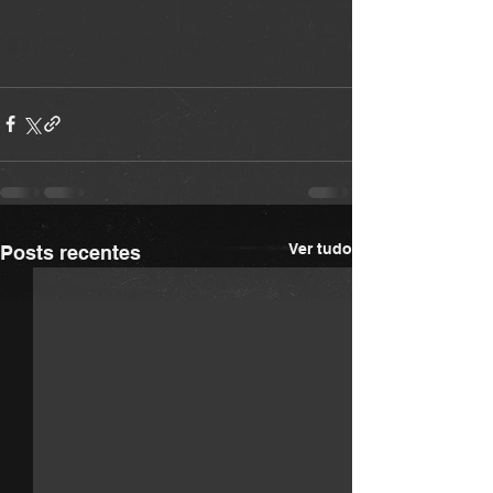
Ver tudo
Posts recentes