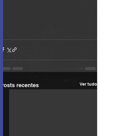
Ver tudo
Posts recentes