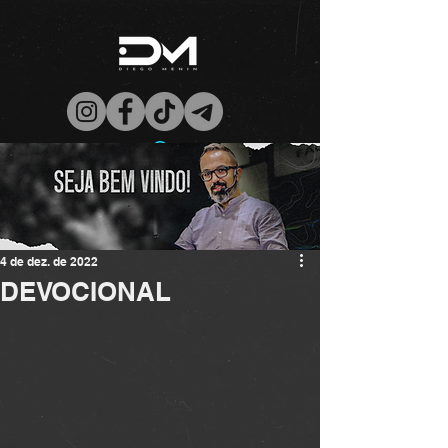
4 de dez. de 2022
DEVOCIONAL