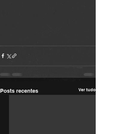
Ver tudo
Posts recentes