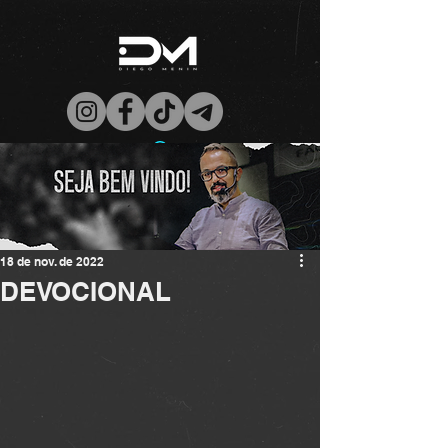
18 de nov. de 2022
DEVOCIONAL