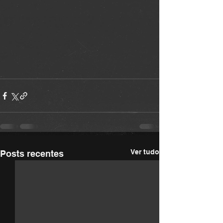
Ver tudo
Posts recentes