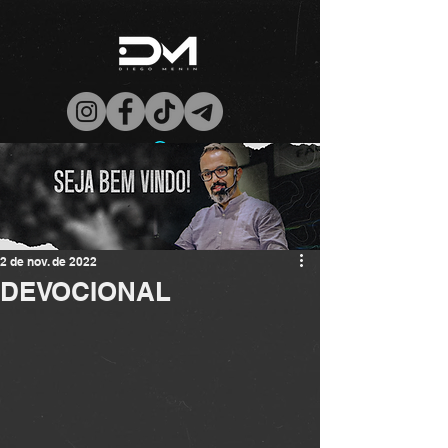
2 de nov. de 2022
DEVOCIONAL