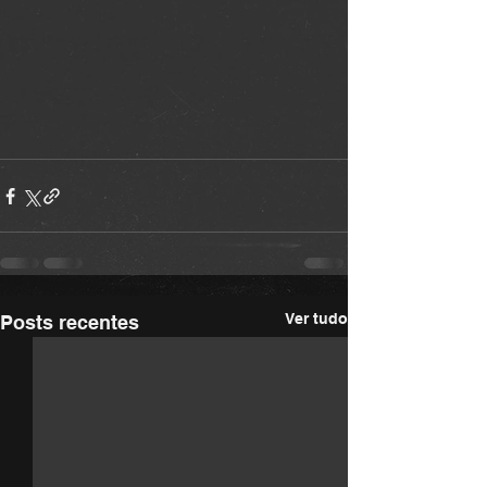
Ver tudo
Posts recentes