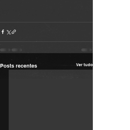
Ver tudo
Posts recentes