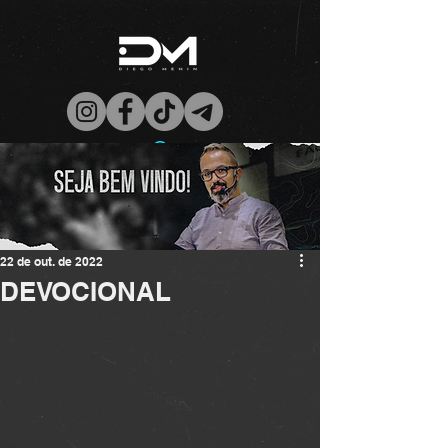
22 de out. de 2022
DEVOCIONAL