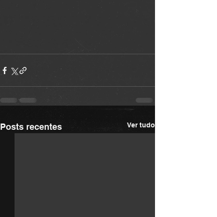
Ver tudo
Posts recentes