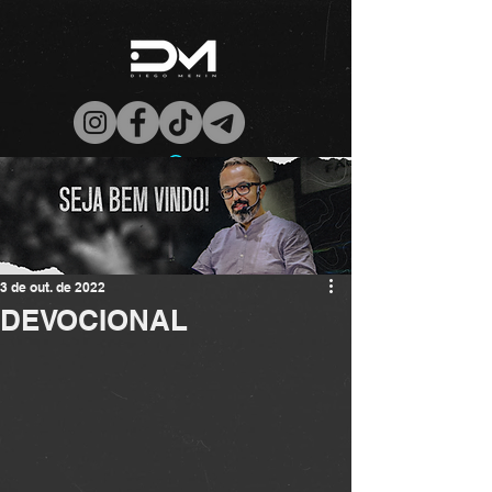
3 de out. de 2022
DEVOCIONAL