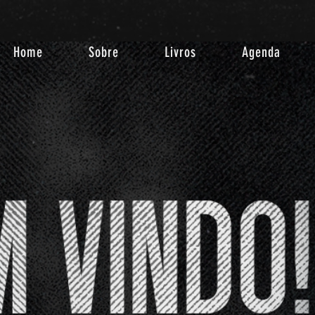
Home
Sobre
Livros
Agenda