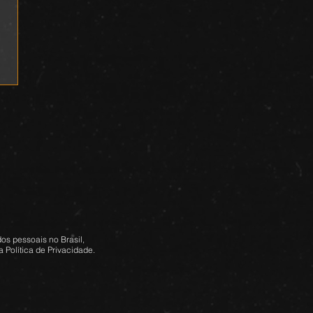
os pessoais no Brasil,
 Política de Privacidade.