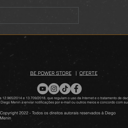
L
DEVOCIONAL
BE POWER STORE
|
OFERTE
 12.965/2014 e 13.709/2018, que regulam o uso da Internet e o tratamento de dad
 Diego Menin a enviar notificações por e-mail ou outros meios e concordo com sua
Copyright 2022 - Todos os direitos autorais reservados à Diego
Menin