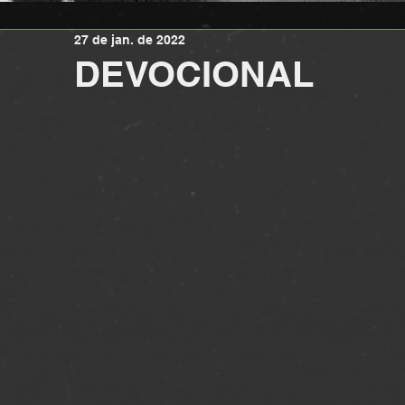
27 de jan. de 2022
DEVOCIONAL