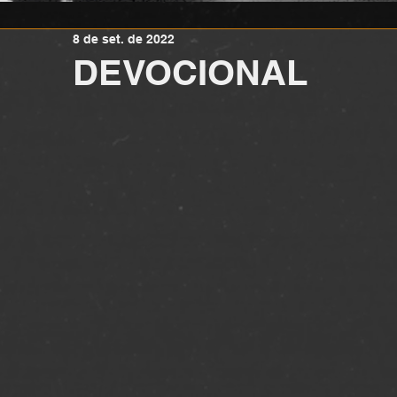
8 de set. de 2022
DEVOCIONAL