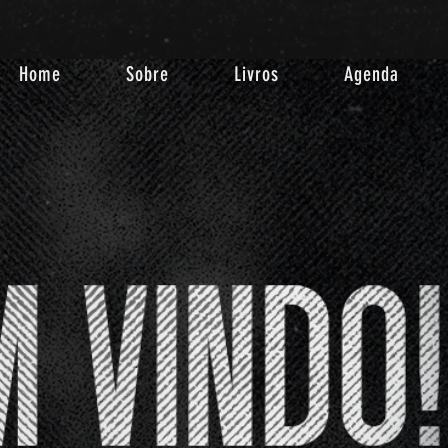
Home
Sobre
Livros
Agenda