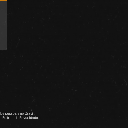
os pessoais no Brasil,
 Política de Privacidade.