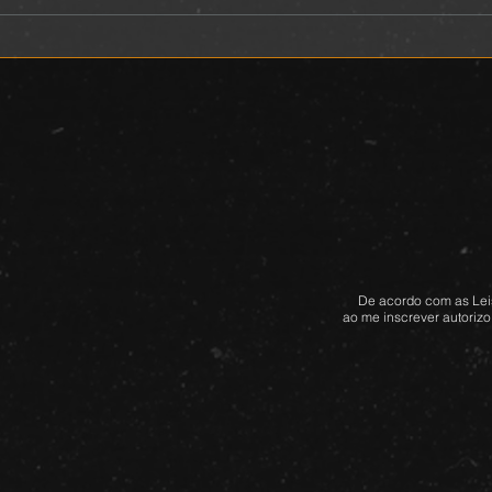
De acordo com as Leis
ao me inscrever autorizo