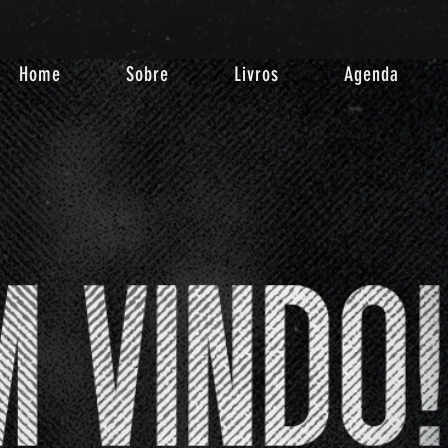
Home
Sobre
Livros
Agenda