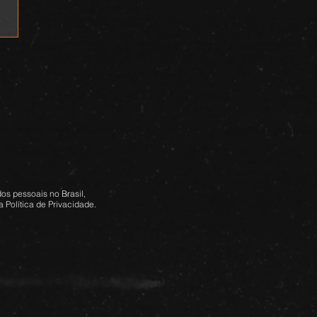
os pessoais no Brasil,
 Política de Privacidade.