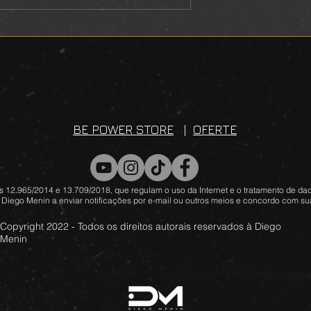
BE POWER STORE
|
OFERTE
 12.965/2014 e 13.709/2018, que regulam o uso da Internet e o tratamento de dad
 Diego Menin a enviar notificações por e-mail ou outros meios e concordo com sua
Copyright 2022 - Todos os direitos autorais reservados à Diego
Menin