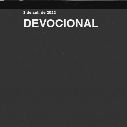
3 de set. de 2022
DEVOCIONAL