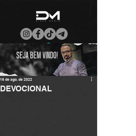
16 de ago. de 2022
DEVOCIONAL