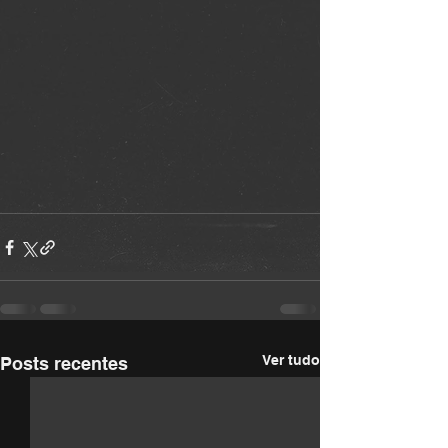
Ver tudo
Posts recentes