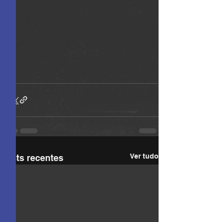
Ver tudo
Posts recentes