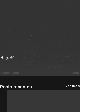
Ver tudo
Posts recentes