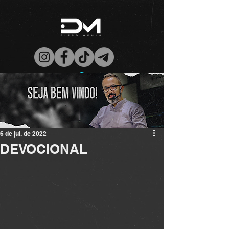
6 de jul. de 2022
DEVOCIONAL