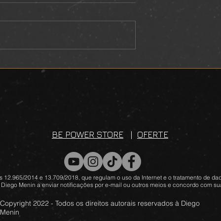
L
DEVOCIONAL
BE POWER STORE
|
OFERTE
 12.965/2014 e 13.709/2018, que regulam o uso da Internet e o tratamento de dad
 Diego Menin a enviar notificações por e-mail ou outros meios e concordo com sua
Copyright 2022 - Todos os direitos autorais reservados à Diego
Menin