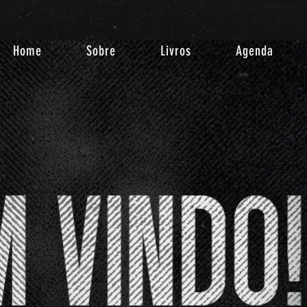
Home
Sobre
Livros
Agenda