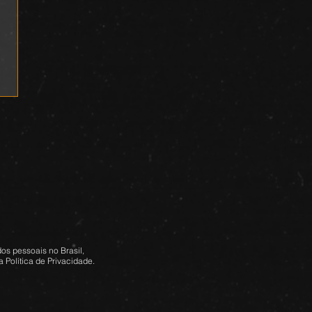
os pessoais no Brasil,
 Política de Privacidade.