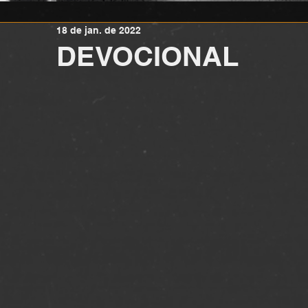
18 de jan. de 2022
DEVOCIONAL