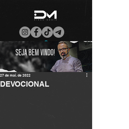
27 de mai. de 2022
DEVOCIONAL