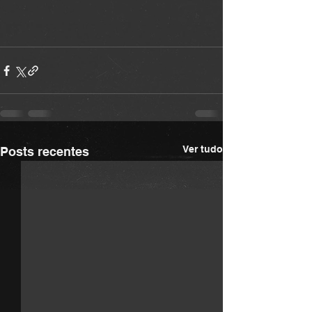
Ver tudo
Posts recentes