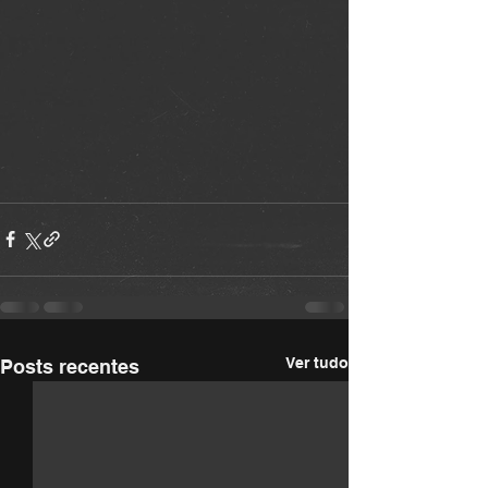
Ver tudo
Posts recentes