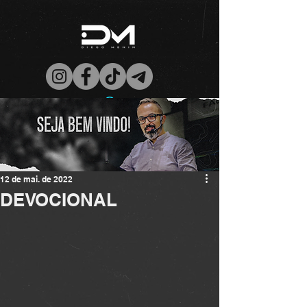
12 de mai. de 2022
DEVOCIONAL