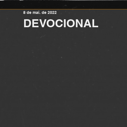
8 de mai. de 2022
DEVOCIONAL