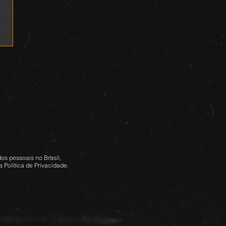
os pessoais no Brasil,
 Política de Privacidade.