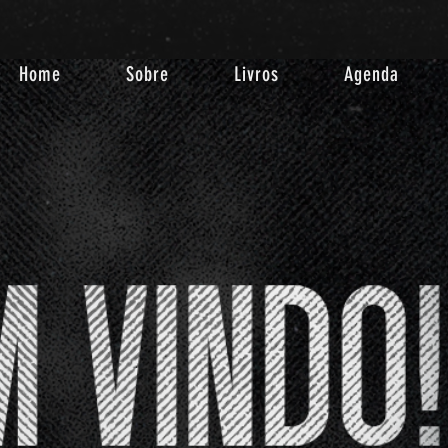
Home
Sobre
Livros
Agenda