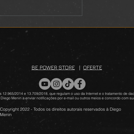
L
DEVOCIONAL
BE POWER STORE
|
OFERTE
 12.965/2014 e 13.709/2018, que regulam o uso da Internet e o tratamento de dad
 Diego Menin a enviar notificações por e-mail ou outros meios e concordo com sua
Copyright 2022 - Todos os direitos autorais reservados à Diego
Menin