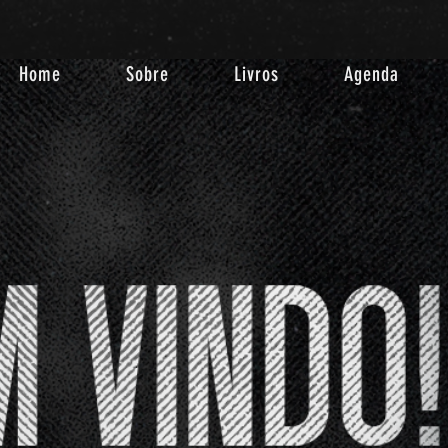
Home
Sobre
Livros
Agenda