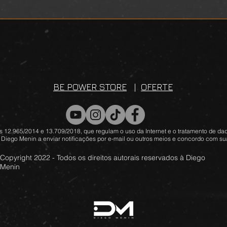
BE POWER STORE
|
OFERTE
 12.965/2014 e 13.709/2018, que regulam o uso da Internet e o tratamento de dad
 Diego Menin a enviar notificações por e-mail ou outros meios e concordo com sua
Copyright 2022 - Todos os direitos autorais reservados à Diego
Menin