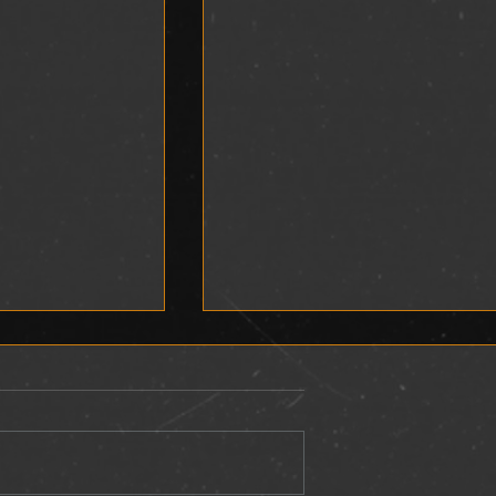
L
DEVOCIONAL