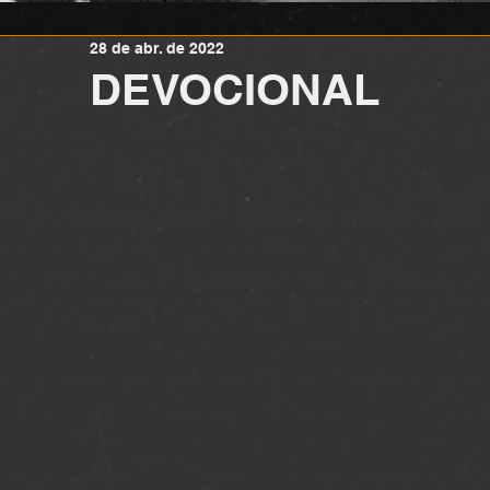
28 de abr. de 2022
DEVOCIONAL