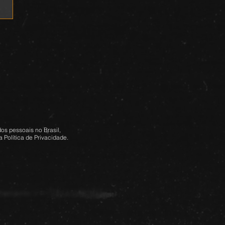
os pessoais no Brasil,
 Política de Privacidade.