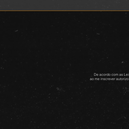
De acordo com as Leis
ao me inscrever autorizo