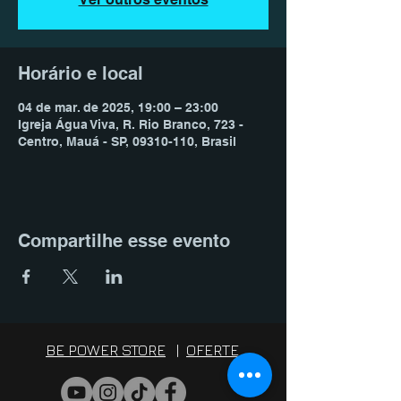
Horário e local
04 de mar. de 2025, 19:00 – 23:00
Igreja Água Viva, R. Rio Branco, 723 -
Centro, Mauá - SP, 09310-110, Brasil
Compartilhe esse evento
BE POWER STORE
|
OFERTE